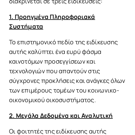
διακρίνεται σε τρεις ειδικεύσεις:
1. Προηγμένα Πληροφοριακά
Συστήματα
Το επιστημονικό πεδίο της ειδίκευσης
αυτής καλύπτει ένα ευρύ φάσμα
καινοτόμων προσεγγίσεων και
τεχνολογιών που απαντούν στις
σύγχρονες προκλήσεις και ανάγκες όλων
των επιμέρους τομέων του κοινωνικο-
οικονομικού οικοσυστήματος.
2. Μεγάλα Δεδομένα και Αναλυτική
Οι φοιτητές της ειδίκευσης αυτής