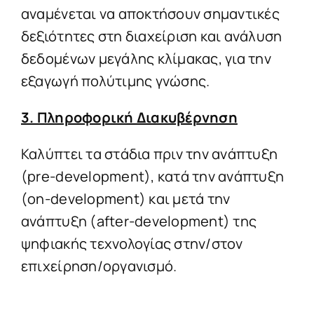
αναμένεται να αποκτήσουν σημαντικές
δεξιότητες στη διαχείριση και ανάλυση
δεδομένων μεγάλης κλίμακας, για την
εξαγωγή πολύτιμης γνώσης.
3. Πληροφορική Διακυβέρνηση
Καλύπτει τα στάδια πριν την ανάπτυξη
(pre-development), κατά την ανάπτυξη
(on-development) και μετά την
ανάπτυξη (after-development) της
ψηφιακής τεχνολογίας στην/στον
επιχείρηση/οργανισμό.