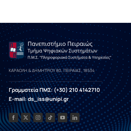
ΚΑΡΑΟΛΗ & ΔΗΜΗΤΡΙΟΥ 80, ΠΕΙΡΑΙΑΣ, 18534
Γραμματεία ΠΜΣ: (+30) 210 4142710
E-mail: ds_iss@unipi.gr