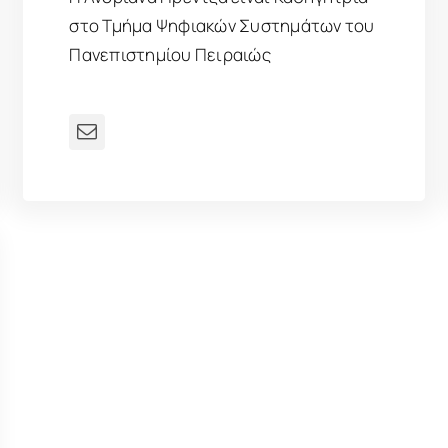
στο Τμήμα Ψηφιακών Συστημάτων του
Πανεπιστημίου Πειραιώς