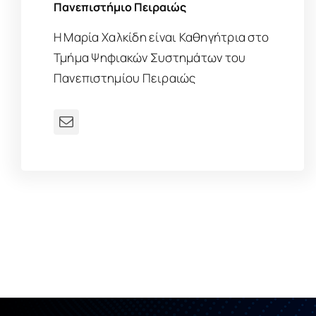
Πανεπιστήμιο Πειραιώς
Η Μαρία Χαλκίδη είναι Καθηγήτρια στο
Τμήμα Ψηφιακών Συστημάτων του
Πανεπιστημίου Πειραιώς