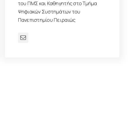
του ΠΜΣ και Καθηγητής στο Τμήμα
Ψηφιακών Συστημάτων του
Πανεπιστημίου Πειραιώς