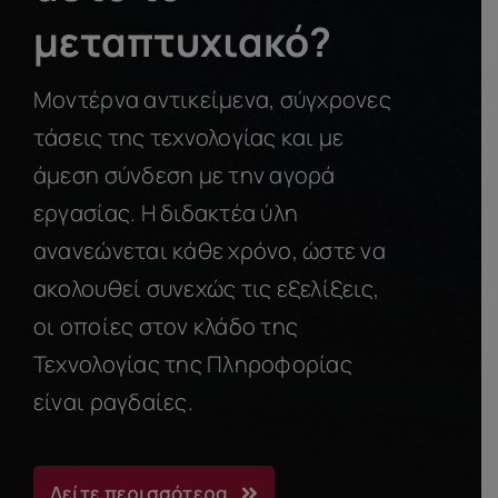
μεταπτυχιακό?
Μοντέρνα αντικείμενα, σύγχρονες
τάσεις της τεχνολογίας και με
άμεση σύνδεση με την αγορά
εργασίας. Η διδακτέα ύλη
ανανεώνεται κάθε χρόνο, ώστε να
ακολουθεί συνεχώς τις εξελίξεις,
οι οποίες στον κλάδο της
Τεχνολογίας της Πληροφορίας
είναι ραγδαίες.
Δείτε περισσότερα