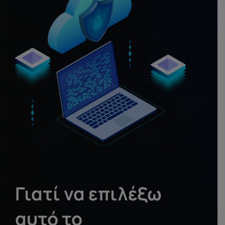
Γιατί να επιλέξω
αυτό το