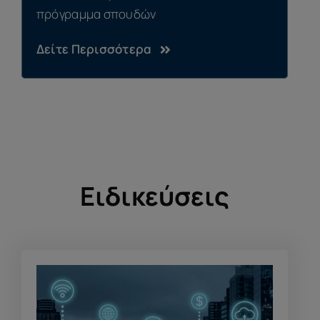
πρόγραμμα σπουδών
Δείτε Περισσότερα
Ειδικεύσεις