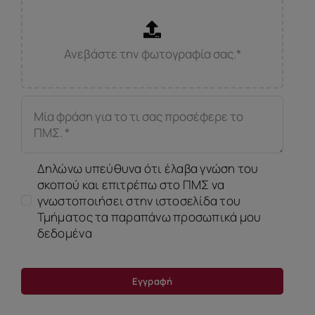
Δηλώνω υπεύθυνα ότι έλαβα γνώση του
σκοπού και επιτρέπω στο ΠΜΣ να
γνωστοποιήσει στην ιστοσελίδα του
Τμήματος τα παραπάνω προσωπικά μου
δεδομένα
Εγγραφή