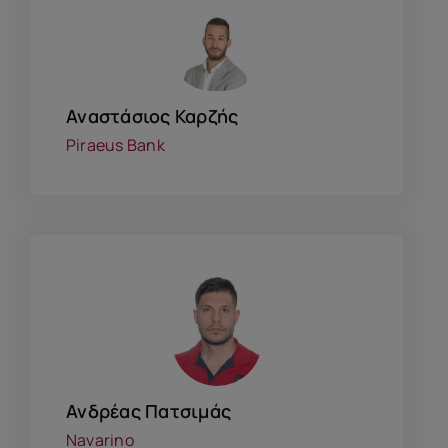
Αναστάσιος Καρζής
Piraeus Bank
Ανδρέας Πατσιμάς
Navarino