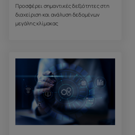
Προσφέρει σημαντικές δεξιότητες στη
διαχείριση και ανάλυση δεδομένων
μεγάλης κλίμακας