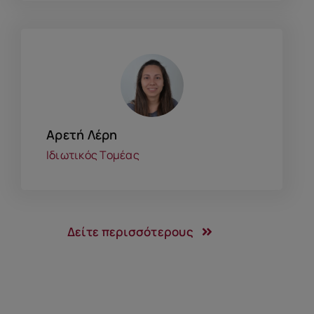
Αρετή Λέρη
Ιδιωτικός Τομέας
Δείτε περισσότερους