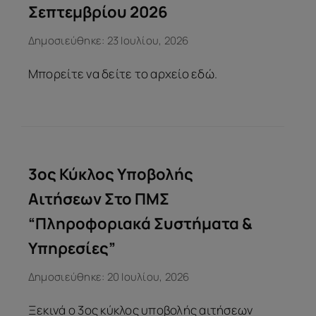
Σεπτεμβρίου 2026
Δημοσιεύθηκε: 23 Ιουλίου, 2026
Μπορείτε να δείτε το αρχείο εδώ.
3ος Κύκλος Υποβολής
Αιτήσεων Στο ΠΜΣ
“Πληροφοριακά Συστήματα &
Υπηρεσίες”
Δημοσιεύθηκε: 20 Ιουλίου, 2026
Ξεκινά ο 3ος κύκλος υποβολής αιτήσεων