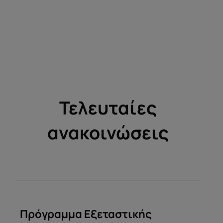
Τελευταίες
ανακοινώσεις
Πρόγραμμα Εξεταστικής