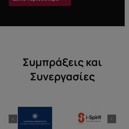
Συμπράξεις και
Συνεργασίες