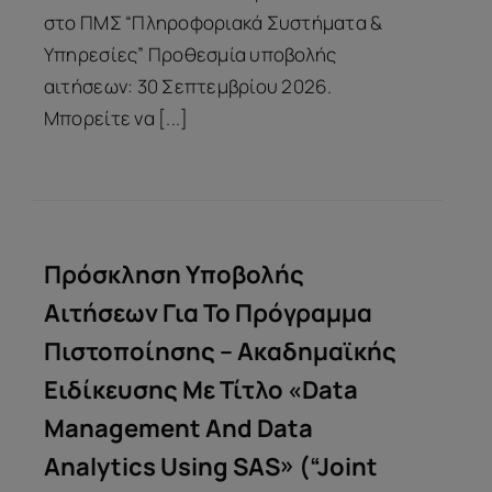
στο ΠΜΣ “Πληροφοριακά Συστήματα &
Υπηρεσίες” Προθεσμία υποβολής
αιτήσεων: 30 Σεπτεμβρίου 2026.
Μπορείτε να [...]
Πρόσκληση Υποβολής
Αιτήσεων Για Το Πρόγραμμα
Πιστοποίησης – Ακαδημαϊκής
Ειδίκευσης Με Τίτλο «Data
Management And Data
Analytics Using SAS» (“Joint