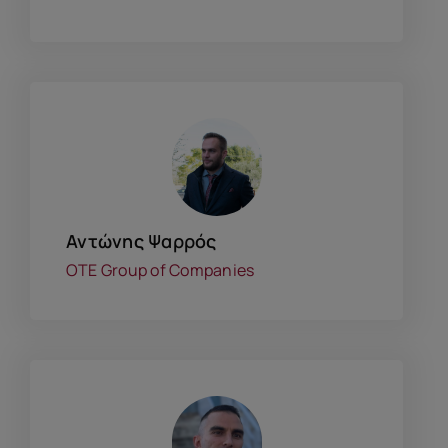
Αντώνης Ψαρρός
OTE Group of Companies