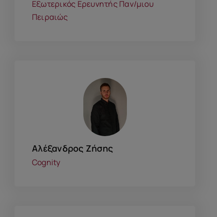
Εξωτερικός Ερευνητής Παν/μιου
Πειραιώς
Αλέξανδρος Ζήσης
Cognity