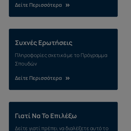
Δείτε Περισσότερα
Συχνές Ερωτήσεις
Πληροφορίες σχετικά με το Πρόγραμμα
Σπουδών
Δείτε Περισσότερα
Γιατί Να Το Επιλέξω
Δείτε γιατί πρέπει να διαλέξετε αυτό το