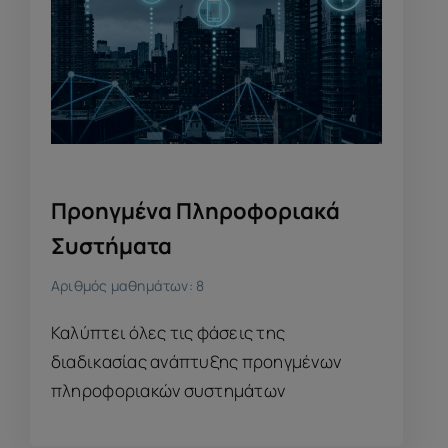
Προηγμένα Πληροφοριακά
Συστήματα
Αριθμός μαθημάτων: 8
Καλύπτει όλες τις φάσεις της
διαδικασίας ανάπτυξης προηγμένων
πληροφοριακών συστημάτων