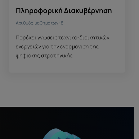
Πληροφορική Διακυβέρνηση
Αριθμός μαθημάτων: 8
Παρέχει γνώσεις τεχνικο-διοικητικών
ενεργειών για την εναρμόνιση της
ψηφιακής στρατηγικής