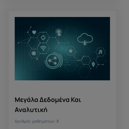
Μεγάλα Δεδομένα Και
Αναλυτική
Αριθμός μαθημάτων: 8